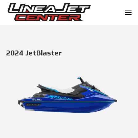
2024 JetBlaster