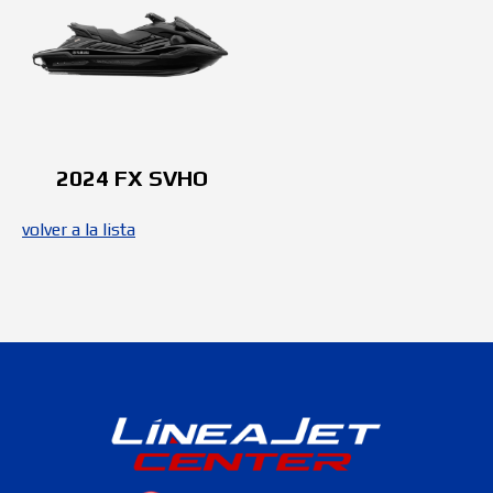
2024 FX SVHO
volver a la lista