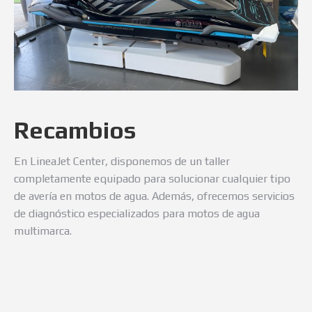
Recambios
En LineaJet Center, disponemos de un taller
completamente equipado para solucionar cualquier tipo
de avería en motos de agua. Además, ofrecemos servicios
de diagnóstico especializados para motos de agua
multimarca.