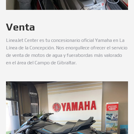
Venta
LineaJet Center es tu concesionario oficial Yamaha en La
Línea de la Concepción. Nos enorgullece ofrecer el servicio
de venta de motos de agua y fuerabordas más valorado
en el área del Campo de Gibraltar.