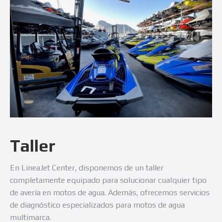
Taller
En LineaJet Center, disponemos de un taller
completamente equipado para solucionar cualquier tipo
de avería en motos de agua. Además, ofrecemos servicios
de diagnóstico especializados para motos de agua
multimarca.