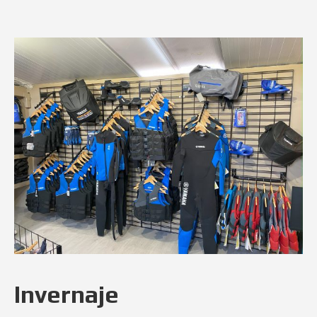
Invernaje