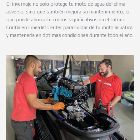
El invernaje no solo protege tu moto de agua del clima
adverso, sino que también mejora su mantenimiento, lo
que puede ahorrarte costos significativos en el futuro.
Confía en LineaJet Center para cuidar de tu moto acuática
y mantenerla en óptimas condiciones durante todo el año.