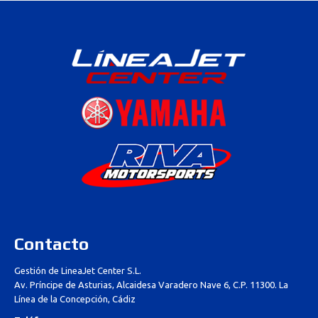
Contacto
Gestión de LineaJet Center S.L.
Av. Príncipe de Asturias, Alcaidesa Varadero Nave 6, C.P. 11300. La
Línea de la Concepción, Cádiz