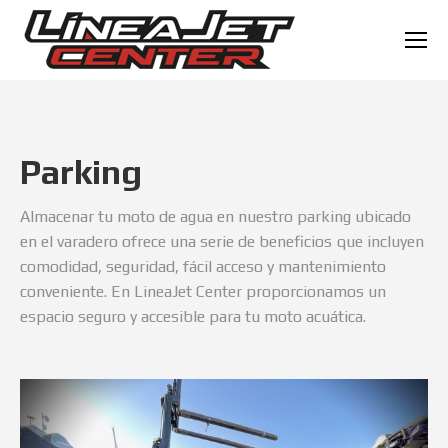
Parking
Almacenar tu moto de agua en nuestro parking ubicado
en el varadero ofrece una serie de beneficios que incluyen
comodidad, seguridad, fácil acceso y mantenimiento
conveniente. En LineaJet Center proporcionamos un
espacio seguro y accesible para tu moto acuática.