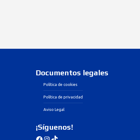
Documentos legales
Política de cookies
Política de privacidad
Aviso Legal
¡Síguenos!
Facebook
Instagram
TikTok